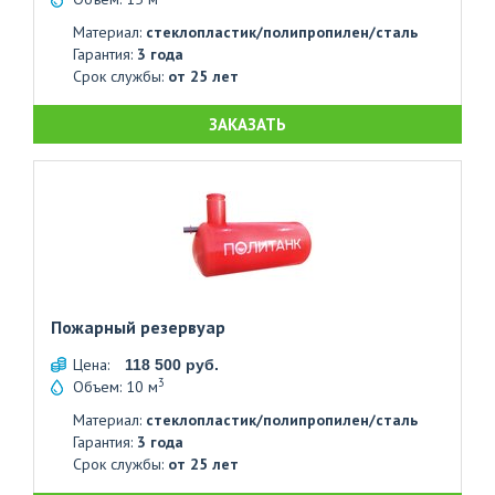
Материал:
стеклопластик/полипропилен/сталь
Гарантия:
3 года
Срок службы:
от 25 лет
ЗАКАЗАТЬ
Пожарный резервуар
Цена:
118 500 руб.
3
Объем: 10 м
Материал:
стеклопластик/полипропилен/сталь
Гарантия:
3 года
Срок службы:
от 25 лет