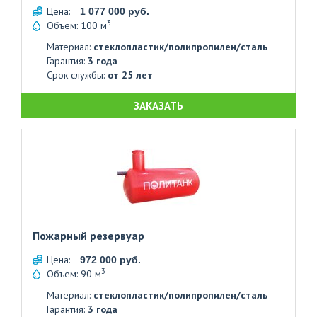
Цена:
1 077 000 руб.
3
Объем: 100 м
Материал:
стеклопластик/полипропилен/сталь
Гарантия:
3 года
Срок службы:
от 25 лет
ЗАКАЗАТЬ
Пожарный резервуар
Цена:
972 000 руб.
3
Объем: 90 м
Материал:
стеклопластик/полипропилен/сталь
Гарантия:
3 года