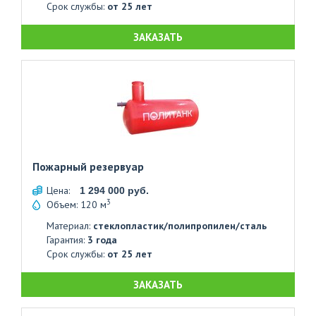
Срок службы:
от 25 лет
ЗАКАЗАТЬ
Пожарный резервуар
Цена:
1 294 000 руб.
3
Объем: 120 м
Материал:
стеклопластик/полипропилен/сталь
Гарантия:
3 года
Срок службы:
от 25 лет
ЗАКАЗАТЬ