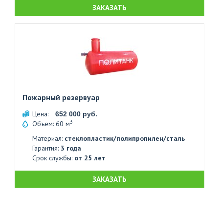
ЗАКАЗАТЬ
Пожарный резервуар
Цена:
652 000 руб.
3
Объем: 60 м
Материал:
стеклопластик/полипропилен/сталь
Гарантия:
3 года
Срок службы:
от 25 лет
ЗАКАЗАТЬ