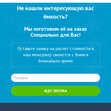
Не нашли интересующую вас
ёмкость?
Мы изготовим её на заказ
Специально для Вас!
Оставьте заявку на расчёт стоимости и
наш менеджер свяжется с Вами в
ближайшее время
ЖДУ ЗВОНКА