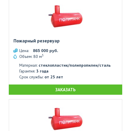
Пожарный резервуар
Цена:
865 000 руб.
3
Объем: 80 м
Материал:
стеклопластик/полипропилен/сталь
Гарантия:
3 года
Срок службы:
от 25 лет
ЗАКАЗАТЬ