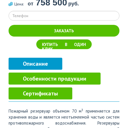
758 500
от
руб.
Цена:
ЗАКАЗАТЬ
КУПИТЬ В ОДИН
КЛИК
Описание
Особенности продукции
Сертификаты
3
Пожарный резервуар объемом 70 м
применяется для
хранения воды и является неотъемлемой частью систем
противопожарного водоснабжения. Резервуары