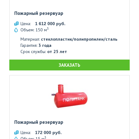
Пожарный резервуар
Цена:
1 612 000 руб.
3
Объем: 150 м
Материал:
стеклопластик/полипропилен/сталь
Гарантия:
3 года
Срок службы:
от 25 лет
ЗАКАЗАТЬ
Пожарный резервуар
Цена:
172 000 руб.
3
Объем: 15 м