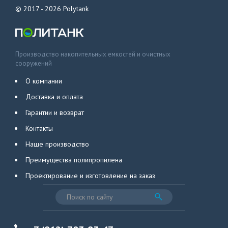
© 2017 - 2026
Polytank
Производство накопительных емкостей и очистных
сооружений
О компании
Доставка и оплата
Гарантии и возврат
Контакты
Наше производство
Преимущества полипропилена
Проектирование и изготовление на заказ