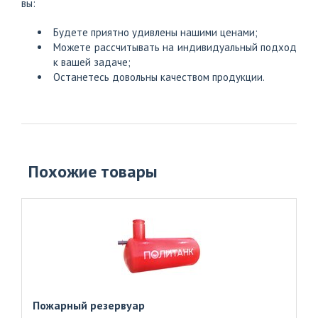
вы:
Будете приятно удивлены нашими ценами;
Можете рассчитывать на индивидуальный подход
к вашей задаче;
Останетесь довольны качеством продукции.
Похожие товары
Пожарный резервуар