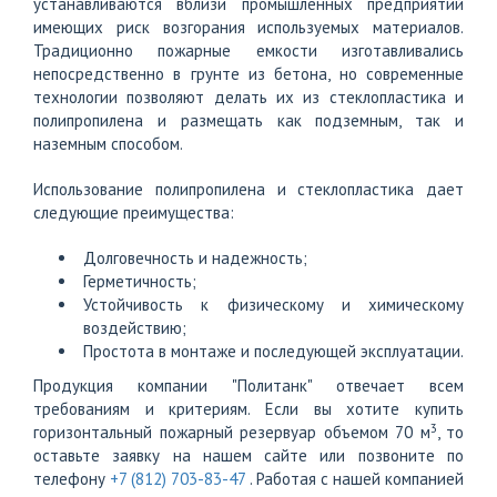
устанавливаются вблизи промышленных предприятий
имеющих риск возгорания используемых материалов.
Традиционно пожарные емкости изготавливались
непосредственно в грунте из бетона, но современные
технологии позволяют делать их из стеклопластика и
полипропилена и размещать как подземным, так и
наземным способом.
Использование полипропилена и стеклопластика дает
следующие преимущества:
Долговечность и надежность;
Герметичность;
Устойчивость к физическому и химическому
воздействию;
Простота в монтаже и последующей эксплуатации.
Продукция компании "Политанк" отвечает всем
требованиям и критериям. Если вы хотите купить
3
горизонтальный пожарный резервуар объемом 70 м
, то
оставьте заявку на нашем сайте или позвоните по
телефону
+7 (812) 703-83-47
. Работая с нашей компанией