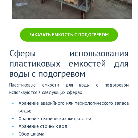
ЗАКАЗАТЬ ЕМКОСТЬ С ПОДОГРЕВОМ
Сферы использования
пластиковых емкостей для
воды с подогревом
Пластиковые емкости для воды с подогревом
используются в следующих сферах:
Хранение аварийного или технологического запаса
воды;
Хранение технических жидкостей;
Хранение сточных вод;
Сбор шлама;