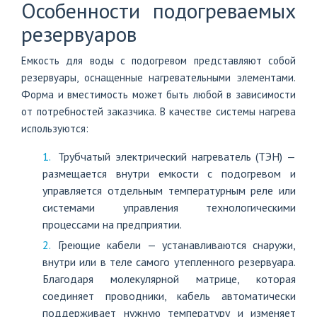
Особенности подогреваемых
резервуаров
Емкость для воды с подогревом представляют собой
резервуары, оснащенные нагревательными элементами.
Форма и вместимость может быть любой в зависимости
от потребностей заказчика. В качестве системы нагрева
используются:
Трубчатый электрический нагреватель (ТЭН) —
размещается внутри емкости с подогревом и
управляется отдельным температурным реле или
системами управления технологическими
процессами на предприятии.
Греющие кабели — устанавливаются снаружи,
внутри или в теле самого утепленного резервуара.
Благодаря молекулярной матрице, которая
соединяет проводники, кабель автоматически
поддерживает нужную температуру и изменяет