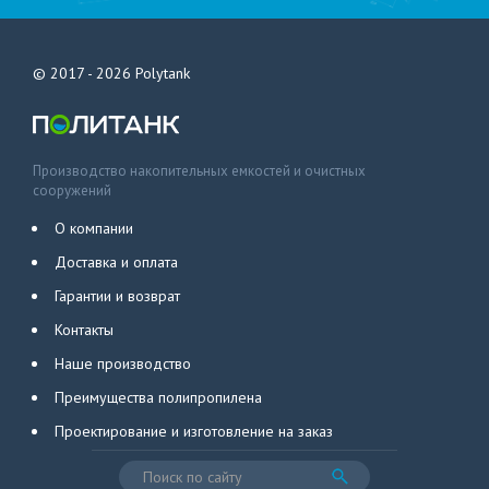
© 2017 - 2026
Polytank
Производство накопительных емкостей и очистных
сооружений
О компании
Доставка и оплата
Гарантии и возврат
Контакты
Наше производство
Преимущества полипропилена
Проектирование и изготовление на заказ