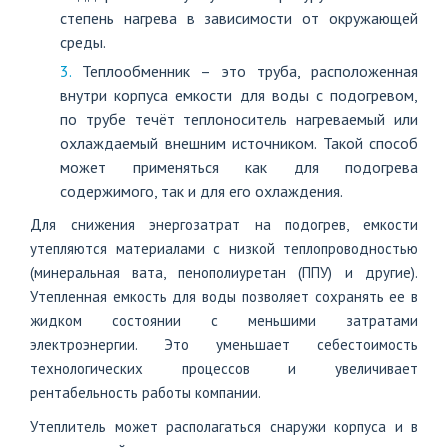
степень нагрева в зависимости от окружающей
среды.
Теплообменник – это труба, расположенная
внутри корпуса емкости для воды с подогревом,
по трубе течёт теплоноситель нагреваемый или
охлаждаемый внешним источником. Такой способ
может применяться как для подогрева
содержимого, так и для его охлаждения.
Для снижения энергозатрат на подогрев, емкости
утепляются материалами с низкой теплопроводностью
(минеральная вата, пенополиуретан (ППУ) и другие).
Утепленная емкость для воды позволяет сохранять ее в
жидком состоянии с меньшими затратами
электроэнергии. Это уменьшает себестоимость
технологических процессов и увеличивает
рентабельность работы компании.
Утеплитель может располагаться снаружи корпуса и в