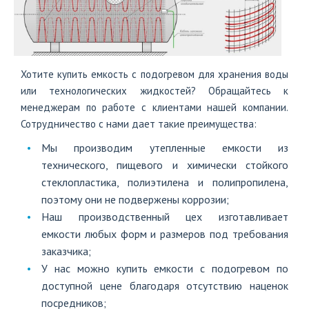
Хотите купить емкость с подогревом для хранения воды
или технологических жидкостей? Обращайтесь к
менеджерам по работе с клиентами нашей компании.
Сотрудничество с нами дает такие преимущества:
Мы производим утепленные емкости из
технического, пищевого и химически стойкого
стеклопластика, полиэтилена и полипропилена,
поэтому они не подвержены коррозии;
Наш производственный цех изготавливает
емкости любых форм и размеров под требования
заказчика;
У нас можно купить емкости с подогревом по
доступной цене благодаря отсутствию наценок
посредников;