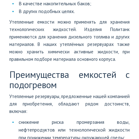
В качестве накопительных баков;
В других подобных целях.
Утепленные емкости можно применять для хранения
технологических жидкостей. Изделия Политанк
применяются для хранения дизельного топлива и других
материалов. В наших утеплённых резервуарах также
можно хранить химически активные жидкости, при
правильном подборе материала основного корпуса.
Преимущества емкостей с
подогревом
Утепленные резервуары, предложенные нашей компанией
для приобретения, обладают рядом достоинств,
включая:
снижение риска промерзания воды,
нефтепродуктов или технологической жидкости
при понижении температуры окружающей среды;