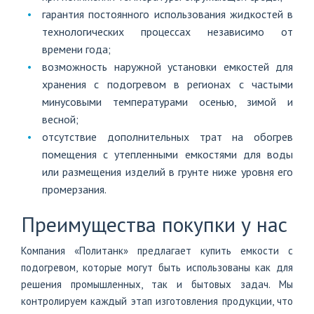
гарантия постоянного использования жидкостей в
технологических процессах независимо от
времени года;
возможность наружной установки емкостей для
хранения с подогревом в регионах с частыми
минусовыми температурами осенью, зимой и
весной;
отсутствие дополнительных трат на обогрев
помещения с утепленными емкостями для воды
или размещения изделий в грунте ниже уровня его
промерзания.
Преимущества покупки у нас
Компания «Политанк» предлагает купить емкости с
подогревом, которые могут быть использованы как для
решения промышленных, так и бытовых задач. Мы
контролируем каждый этап изготовления продукции, что