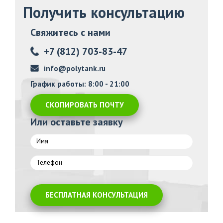
Получить консультацию
Свяжитесь с нами
+7 (812) 703-83-47
info@polytank.ru
График работы: 8:00 - 21:00
СКОПИРОВАТЬ ПОЧТУ
Или оставьте заявку
БЕСПЛАТНАЯ КОНСУЛЬТАЦИЯ