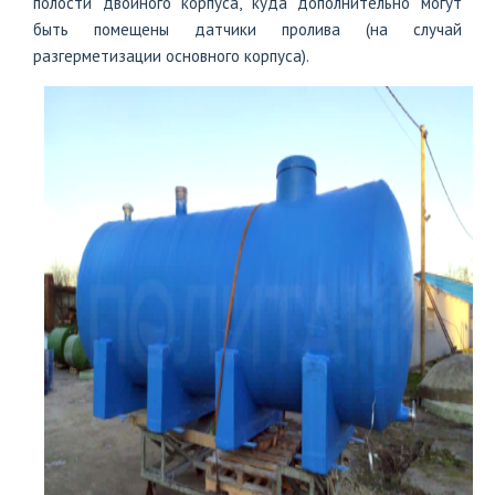
полости двойного корпуса, куда дополнительно могут
быть помещены датчики пролива (на случай
разгерметизации основного корпуса).