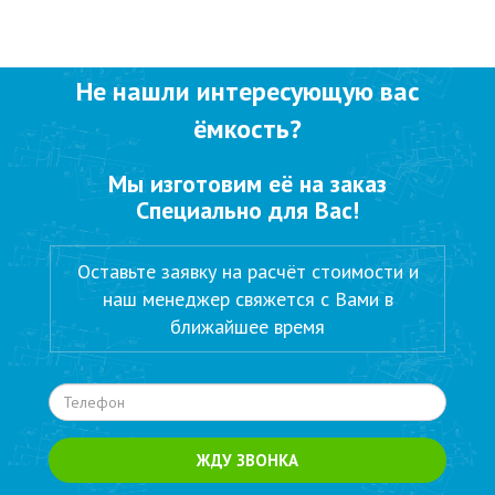
Не нашли интересующую вас
ёмкость?
Мы изготовим её на заказ
Специально для Вас!
Оставьте заявку на расчёт стоимости и
наш менеджер свяжется с Вами в
ближайшее время
ЖДУ ЗВОНКА