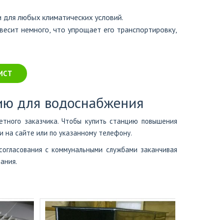
 для любых климатических условий.
весит немного, что упрощает его транспортировку,
ИСТ
ию для водоснабжения
етного заказчика. Чтобы купить станцию повышения
 на сайте или по указанному телефону.
согласования с коммунальными службами заканчивая
ания.