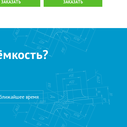
ЗАКАЗАТЬ
ЗАКАЗАТЬ
ёмкость?
 ближайшее время