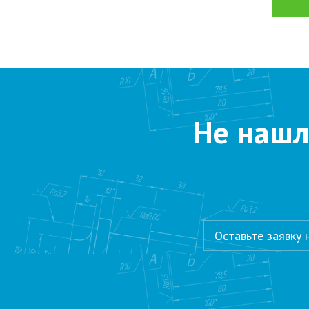
Не нашл
Оставьте заявку