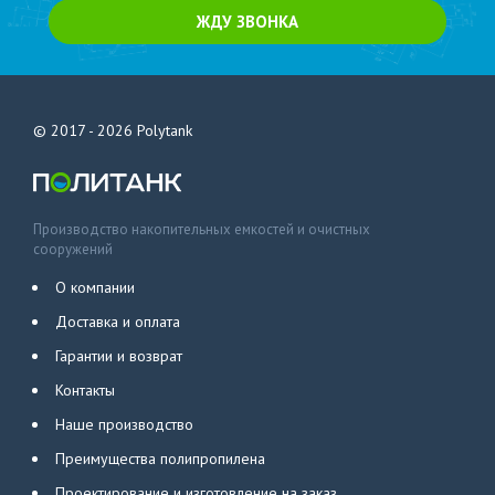
ЖДУ ЗВОНКА
© 2017 - 2026
Polytank
Производство накопительных емкостей и очистных
сооружений
О компании
Доставка и оплата
Гарантии и возврат
Контакты
Наше производство
Преимущества полипропилена
Проектирование и изготовление на заказ