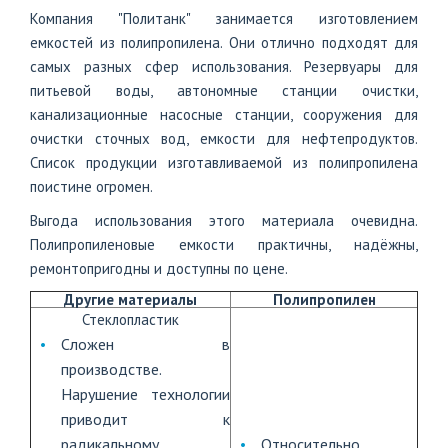
Компания "Политанк" занимается изготовлением
емкостей из полипропилена. Они отлично подходят для
самых разных сфер использования. Резервуары для
питьевой воды, автономные станции очистки,
канализационные насосные станции, сооружения для
очистки сточных вод, емкости для нефтепродуктов.
Список продукции изготавливаемой из полипропилена
поистине огромен.
Выгода использования этого материала очевидна.
Полипропиленовые емкости практичны, надёжны,
ремонтопригодны и доступны по цене.
Другие материалы
Полипропилен
Стеклопластик
Сложен в
производстве.
Нарушение технологии
приводит к
радикальному
Относительно