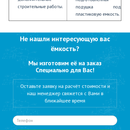
строительные работы.
подушка под
пластиковую емкость.
Не нашли интересующую вас
ёмкость?
Мы изготовим её на заказ
Специально для Вас!
Оставьте заявку на расчёт стоимости и
наш менеджер свяжется с Вами в
ближайшее время