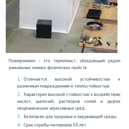
+7
(812)
703-
83-
47
Полипропилен - это термопласт, обладающий рядом
уникальных химико-физических свойств:
Отличается высокой устойчивостью к
различным повреждениям и теплостойкостью.
Характерен высокой стойкостью к воздействию
кислот, щелочей, растворов солей и других
неорганических агрессивных сред.
Безопасен для здоровья и окружающей среды.
Срок службы материала 50 лет