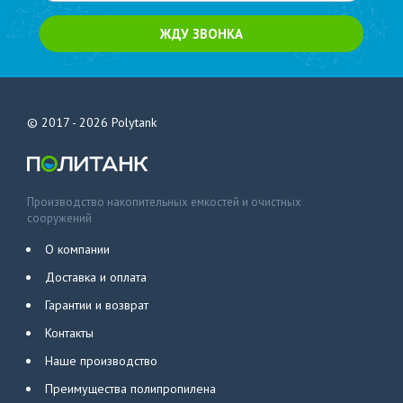
ЖДУ ЗВОНКА
© 2017 - 2026
Polytank
Производство накопительных емкостей и очистных
сооружений
О компании
Доставка и оплата
Гарантии и возврат
Контакты
Наше производство
Преимущества полипропилена