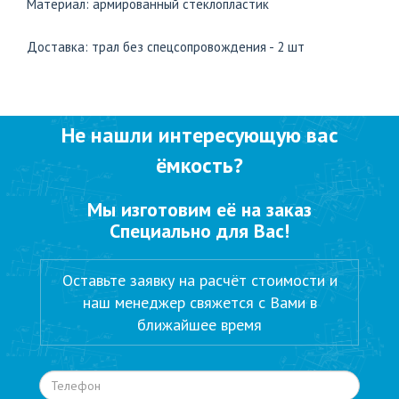
Материал: армированный стеклопластик
Доставка: трал без спецсопровождения - 2 шт
Не нашли интересующую вас
ёмкость?
Мы изготовим её на заказ
Специально для Вас!
Оставьте заявку на расчёт стоимости и
наш менеджер свяжется с Вами в
ближайшее время