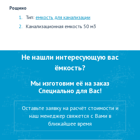
Рощино
Тип:
емкость для канализации
Канализационная емкость 50 м3
Не нашли интересующую вас
ёмкость?
Мы изготовим её на заказ
Специально для Вас!
Оставьте заявку на расчёт стоимости и
наш менеджер свяжется с Вами в
ближайшее время