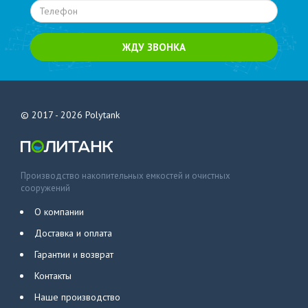
ЖДУ ЗВОНКА
© 2017 - 2026
Polytank
Производство накопительных емкостей и очистных
сооружений
О компании
Доставка и оплата
Гарантии и возврат
Контакты
Наше производство