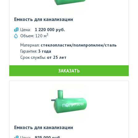
Емкость для канализации
Цена:
1 220 000 руб.
3
Объем: 120 м
Материал:
стеклопластик/полипропилен/сталь
Гарантия:
3 года
Срок службы:
от 25 лет
ЗАКАЗАТЬ
Емкость для канализации
Цена:
925 000 руб.