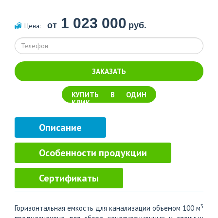
1 023 000
от
руб.
Цена:
ЗАКАЗАТЬ
КУПИТЬ В ОДИН
КЛИК
Описание
Особенности продукции
Сертификаты
3
Горизонтальная емкость для канализации объемом 100 м