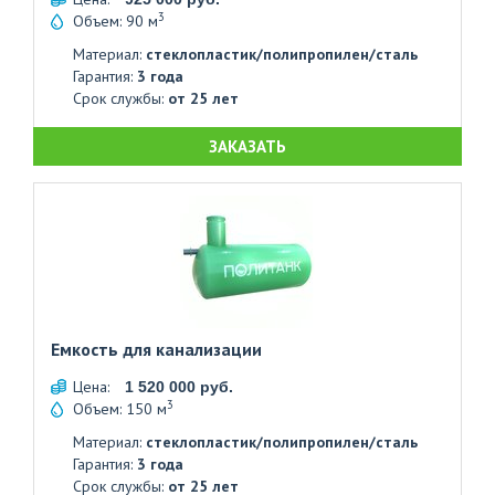
3
Объем: 90 м
Материал:
стеклопластик/полипропилен/сталь
Гарантия:
3 года
Срок службы:
от 25 лет
ЗАКАЗАТЬ
Емкость для канализации
Цена:
1 520 000 руб.
3
Объем: 150 м
Материал:
стеклопластик/полипропилен/сталь
Гарантия:
3 года
Срок службы:
от 25 лет