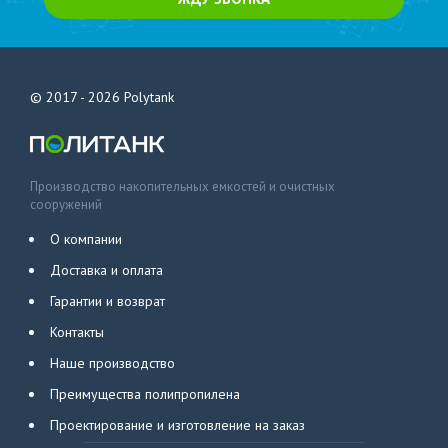
© 2017 - 2026
Polytank
Производство накопительных емкостей и очистных
сооружений
О компании
Доставка и оплата
Гарантии и возврат
Контакты
Наше производство
Преимущества полипропилена
Проектирование и изготовление на заказ