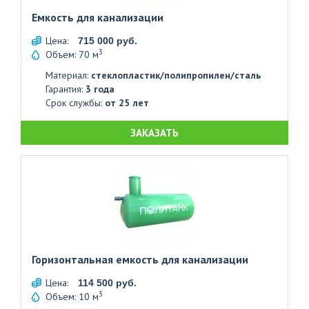
Емкость для канализации
Цена:
715 000 руб.
3
Объем: 70 м
Материал:
стеклопластик/полипропилен/сталь
Гарантия:
3 года
Срок службы:
от 25 лет
ЗАКАЗАТЬ
Горизонтальная емкость для канализации
Цена:
114 500 руб.
3
Объем: 10 м