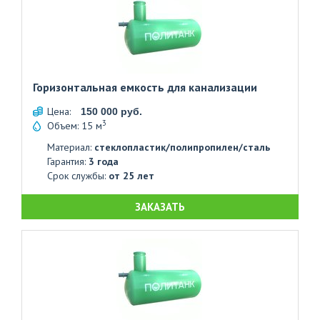
Горизонтальная емкость для канализации
Цена:
150 000 руб.
3
Объем: 15 м
Материал:
стеклопластик/полипропилен/сталь
Гарантия:
3 года
Срок службы:
от 25 лет
ЗАКАЗАТЬ