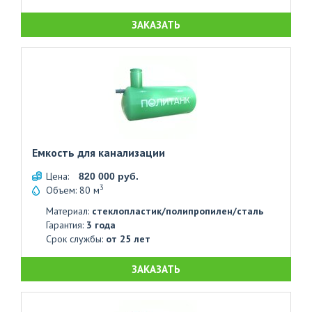
ЗАКАЗАТЬ
Емкость для канализации
Цена:
820 000 руб.
3
Объем: 80 м
Материал:
стеклопластик/полипропилен/сталь
Гарантия:
3 года
Срок службы:
от 25 лет
ЗАКАЗАТЬ