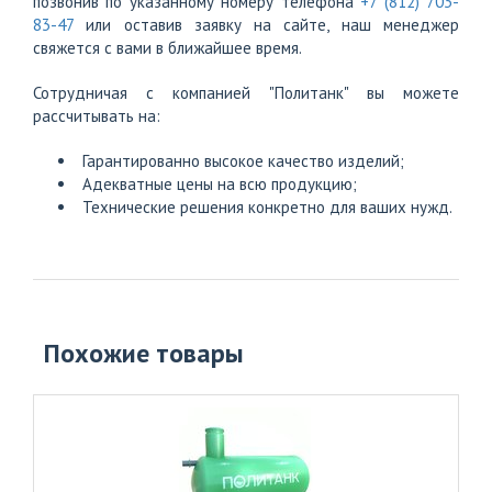
позвонив по указанному номеру телефона
+7 (812) 703-
83-47
или оставив заявку на сайте, наш менеджер
свяжется с вами в ближайшее время.
Сотрудничая с компанией "Политанк" вы можете
рассчитывать на:
Гарантированно высокое качество изделий;
Адекватные цены на всю продукцию;
Технические решения конкретно для ваших нужд.
Похожие товары