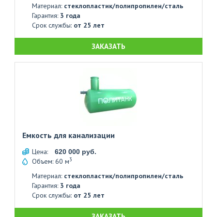
Материал:
стеклопластик/полипропилен/сталь
Гарантия:
3 года
Срок службы:
от 25 лет
ЗАКАЗАТЬ
Емкость для канализации
Цена:
620 000 руб.
3
Объем: 60 м
Материал:
стеклопластик/полипропилен/сталь
Гарантия:
3 года
Срок службы:
от 25 лет
ЗАКАЗАТЬ