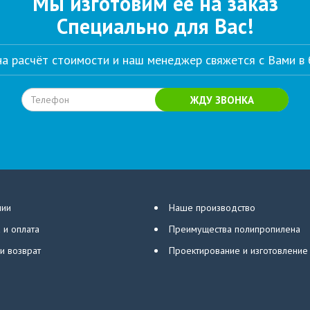
Мы изготовим её на заказ
Специально для Вас!
 на расчёт стоимости и наш менеджер свяжется с Вами в
ЖДУ ЗВОНКА
нии
Наше производство
 и оплата
Преимущества полипропилена
 и возврат
Проектирование и изготовление 